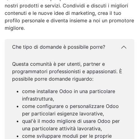
nostri prodotti e servizi. Condividi e discuti i migliori
contenuti e le nuove idee di marketing, crea il tuo
profilo personale e diventa insieme a noi un promotore
migliore.
Che tipo di domande è possibile porre?
Questa comunità è per utenti, partner e
programmatori professionisti e appassionati. È
possibile porre domande riguardo:
come installare Odoo in una particolare
infrastruttura,
come configurare o personalizzare Odoo
per particolari esigenze lavorative,
qual'è il modo migliore di usare Odoo per
una particolare attività lavorativa,
come sviluppare moduli per le proprie